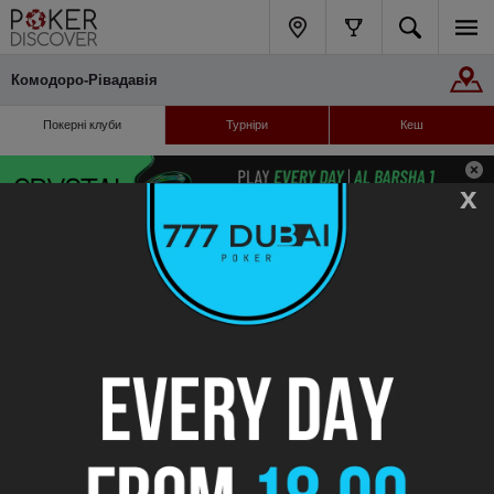
Комодоро-Рівадавія
Покерні клуби
Турніри
Кеш
x
Casino Club Comodoro Rivadavia
25 de Mayo 799-899, Comodoro Rivadavia, Chubut Province, Argentina Тел.:
+542974460391
Навігація
Підтримка
Каталог клубів
FAQ
Блог
Контакти
Сообщить об ошибке
Privacy policy
Слідкуйте за нами