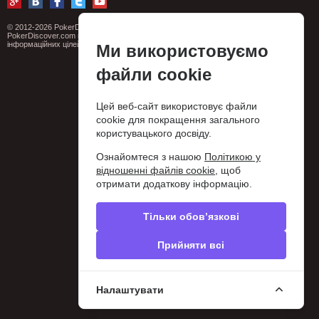
© 2012-2026 PokerDiscover.com. Всі права захищені.
PokerDiscover.com не є організатором ігор. Сайт призначений виключно для
інформаційних цілей. 18+
Ми використовуємо
файли cookie
Цей веб-сайт використовує файли
cookie для покращення загального
користувацького досвіду.
Ознайомтеся з нашою
Політикою у
відношенні файлів cookie
, щоб
отримати додаткову інформацію.
Тільки обов’язкові
Прийняти всі
Налаштувати